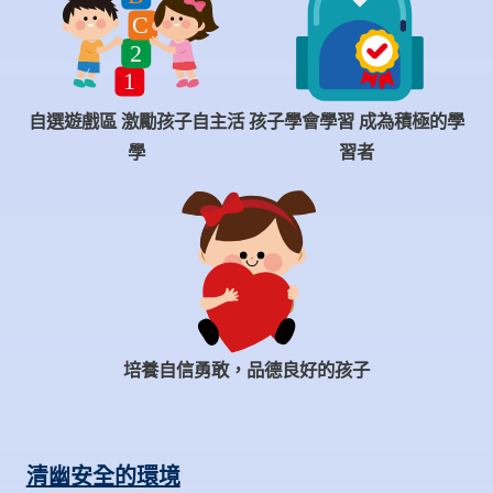
自選遊戲區 激勵孩子自主活
孩子學會學習 成為積極的學
學
習者
培養自信勇敢，品德良好的孩子
清幽安全的環境