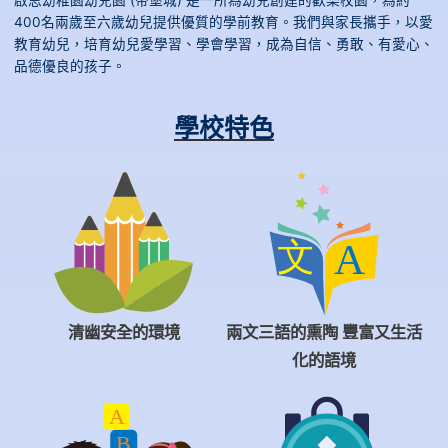
400名兩歲至六歲幼兒提供優質的學前教育。我們與家長攜手，以愛
教育幼兒，培育幼兒愛學習、學會學習，成為自信、勇敢、有愛心、
品德優良的孩子。
學校特色
清幽安全的環境
兩文三語的熏陶 豐富又生活
化的語境